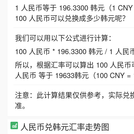
1 人民币等于 196.3300 韩元（1 CNY
100 人民币可以兑换成多少韩元呢？
我们可以用以下公式进行计算：
100 人民币 * 196.3300 韩元 / 1 人民
所以，根据汇率可以算出 100 人民币可兑
人民币 等于 19633韩元（100 CNY = 
注意：此计算结果仅供参考，实际兑
准。
人民币兑韩元汇率走势图