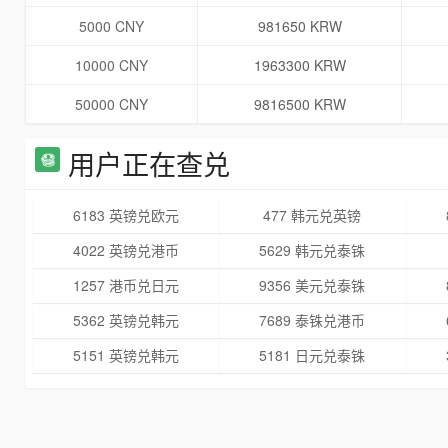
5000 CNY
981650 KRW
10000 CNY
1963300 KRW
50000 CNY
9816500 KRW
用户正在查兑
6183 英镑兑欧元
477 韩元兑英镑
4022 英镑兑港币
5629 韩元兑泰铢
1257 港币兑日元
9356 美元兑泰铢
5362 英镑兑韩元
7689 泰铢兑港币
5151 英镑兑韩元
5181 日元兑泰铢