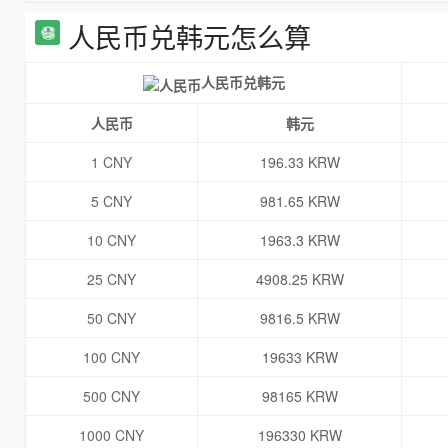
人民币兑韩元怎么算
人民币兑韩元
人民币
韩元
1 CNY
196.33 KRW
5 CNY
981.65 KRW
10 CNY
1963.3 KRW
25 CNY
4908.25 KRW
50 CNY
9816.5 KRW
100 CNY
19633 KRW
500 CNY
98165 KRW
1000 CNY
196330 KRW