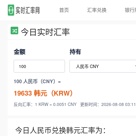
首页
汇率兑换
银行
今日实时汇率
金额
持有
100 人民币（CNY）=
19633
韩元（KRW）
反向汇率：1 KRW = 0.0051 CNY
更新时间：2026-08-08 03:11
今日人民币兑换韩元汇率为：