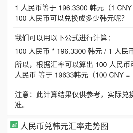
1 人民币等于 196.3300 韩元（1 CNY
100 人民币可以兑换成多少韩元呢？
我们可以用以下公式进行计算：
100 人民币 * 196.3300 韩元 / 1 人民
所以，根据汇率可以算出 100 人民币可兑
人民币 等于 19633韩元（100 CNY = 
注意：此计算结果仅供参考，实际兑
准。
人民币兑韩元汇率走势图