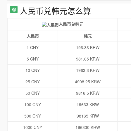
人民币兑韩元怎么算
人民币兑韩元
人民币
韩元
1 CNY
196.33 KRW
5 CNY
981.65 KRW
10 CNY
1963.3 KRW
25 CNY
4908.25 KRW
50 CNY
9816.5 KRW
100 CNY
19633 KRW
500 CNY
98165 KRW
1000 CNY
196330 KRW