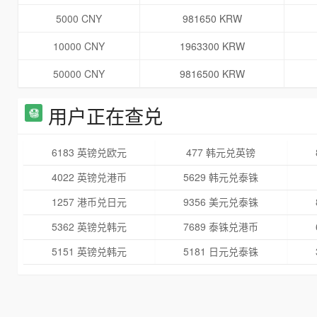
5000 CNY
981650 KRW
10000 CNY
1963300 KRW
50000 CNY
9816500 KRW
用户正在查兑
6183 英镑兑欧元
477 韩元兑英镑
4022 英镑兑港币
5629 韩元兑泰铢
1257 港币兑日元
9356 美元兑泰铢
5362 英镑兑韩元
7689 泰铢兑港币
5151 英镑兑韩元
5181 日元兑泰铢