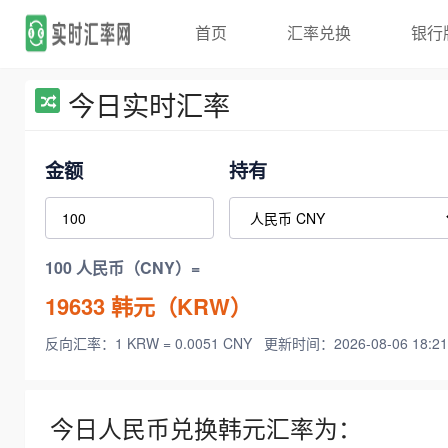
首页
汇率兑换
银行
今日实时汇率
金额
持有
100 人民币（CNY）=
19633
韩元（KRW）
反向汇率：1 KRW = 0.0051 CNY
更新时间：2026-08-06 18:21
今日人民币兑换韩元汇率为：