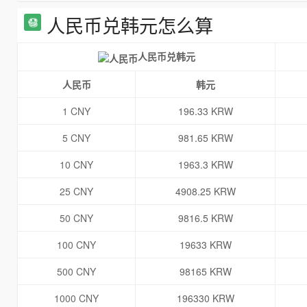
人民币兑韩元怎么算
人民币兑韩元
人民币
韩元
1 CNY
196.33 KRW
5 CNY
981.65 KRW
10 CNY
1963.3 KRW
25 CNY
4908.25 KRW
50 CNY
9816.5 KRW
100 CNY
19633 KRW
500 CNY
98165 KRW
1000 CNY
196330 KRW