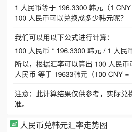
1 人民币等于 196.3300 韩元（1 CNY
100 人民币可以兑换成多少韩元呢？
我们可以用以下公式进行计算：
100 人民币 * 196.3300 韩元 / 1 人民
所以，根据汇率可以算出 100 人民币可兑
人民币 等于 19633韩元（100 CNY = 
注意：此计算结果仅供参考，实际兑
准。
人民币兑韩元汇率走势图