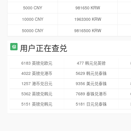
5000 CNY
981650 KRW
10000 CNY
1963300 KRW
50000 CNY
9816500 KRW
用户正在查兑
6183 英镑兑欧元
477 韩元兑英镑
4022 英镑兑港币
5629 韩元兑泰铢
1257 港币兑日元
9356 美元兑泰铢
5362 英镑兑韩元
7689 泰铢兑港币
5151 英镑兑韩元
5181 日元兑泰铢