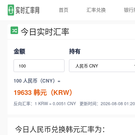
首页
汇率兑换
银行
今日实时汇率
金额
持有
100 人民币（CNY）=
19633
韩元（KRW）
反向汇率：1 KRW = 0.0051 CNY
更新时间：2026-08-08 01:20
今日人民币兑换韩元汇率为：