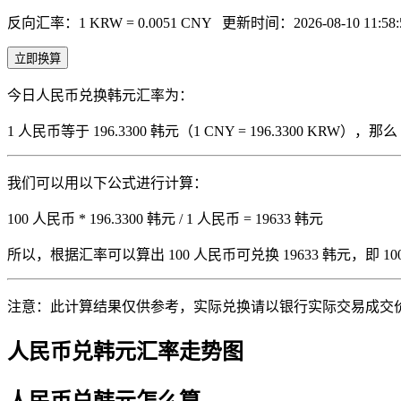
反向汇率：1 KRW = 0.0051 CNY
更新时间：2026-08-10 11:58:
立即换算
今日人民币兑换韩元汇率为：
1 人民币等于 196.3300 韩元（1 CNY = 196.3300 KRW
我们可以用以下公式进行计算：
100 人民币 * 196.3300 韩元 / 1 人民币 = 19633 韩元
所以，根据汇率可以算出 100 人民币可兑换 19633 韩元，即 100 人
注意：此计算结果仅供参考，实际兑换请以银行实际交易成交
人民币兑韩元汇率走势图
人民币兑韩元怎么算