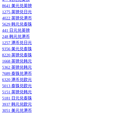
8641 美元兑英镑
1275 英镑兑日元
4022 英镑兑港币
5629 韩元兑泰铢
441 日元兑英镑
248 韩元兑港币
1257 港币兑日元
9356 美元兑泰铢
8220 英镑兑泰铢
1668 英镑兑韩元
5362 英镑兑韩元
7689 泰铢兑港币
6320 港币兑欧元
5013 泰铢兑欧元
5151 英镑兑韩元
5181 日元兑泰铢
3937 韩元兑欧元
3051 美元兑港币