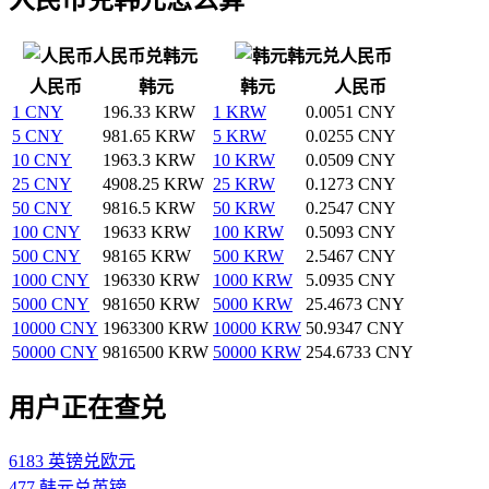
人民币兑韩元
韩元兑人民币
人民币
韩元
韩元
人民币
1 CNY
196.33 KRW
1 KRW
0.0051 CNY
5 CNY
981.65 KRW
5 KRW
0.0255 CNY
10 CNY
1963.3 KRW
10 KRW
0.0509 CNY
25 CNY
4908.25 KRW
25 KRW
0.1273 CNY
50 CNY
9816.5 KRW
50 KRW
0.2547 CNY
100 CNY
19633 KRW
100 KRW
0.5093 CNY
500 CNY
98165 KRW
500 KRW
2.5467 CNY
1000 CNY
196330 KRW
1000 KRW
5.0935 CNY
5000 CNY
981650 KRW
5000 KRW
25.4673 CNY
10000 CNY
1963300 KRW
10000 KRW
50.9347 CNY
50000 CNY
9816500 KRW
50000 KRW
254.6733 CNY
用户正在查兑
6183 英镑兑欧元
477 韩元兑英镑