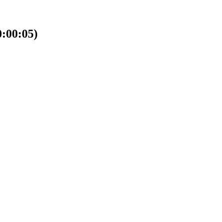
00:05)