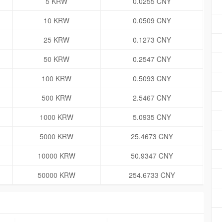
5 KRW
0.0255 CNY
10 KRW
0.0509 CNY
25 KRW
0.1273 CNY
50 KRW
0.2547 CNY
100 KRW
0.5093 CNY
500 KRW
2.5467 CNY
1000 KRW
5.0935 CNY
5000 KRW
25.4673 CNY
10000 KRW
50.9347 CNY
50000 KRW
254.6733 CNY