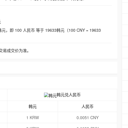
元
即 100 人民币 等于 19633韩元（100 CNY = 19633
交易成交价为准。
韩元兑人民币
韩元
人民币
1 KRW
0.0051 CNY