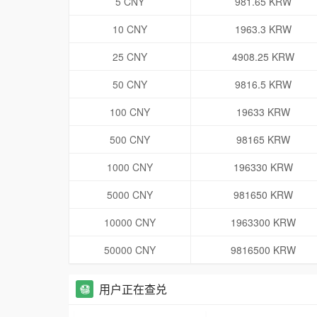
5 CNY
981.65 KRW
10 CNY
1963.3 KRW
25 CNY
4908.25 KRW
50 CNY
9816.5 KRW
100 CNY
19633 KRW
500 CNY
98165 KRW
1000 CNY
196330 KRW
5000 CNY
981650 KRW
10000 CNY
1963300 KRW
50000 CNY
9816500 KRW
用户正在查兑