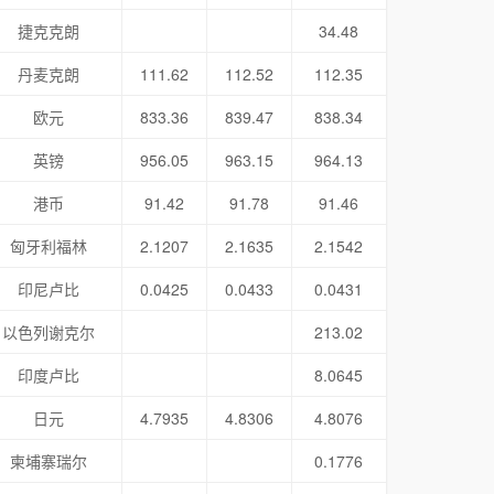
捷克克朗
34.48
丹麦克朗
111.62
112.52
112.35
欧元
833.36
839.47
838.34
英镑
956.05
963.15
964.13
港币
91.42
91.78
91.46
匈牙利福林
2.1207
2.1635
2.1542
印尼卢比
0.0425
0.0433
0.0431
以色列谢克尔
213.02
印度卢比
8.0645
日元
4.7935
4.8306
4.8076
柬埔寨瑞尔
0.1776