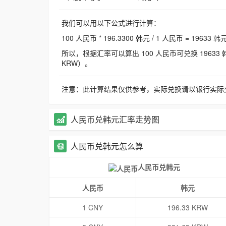
我们可以用以下公式进行计算：
100 人民币 * 196.3300 韩元 / 1 人民币 = 19633 韩
所以，根据汇率可以算出 100 人民币可兑换 19633 韩元，
KRW）。
注意：此计算结果仅供参考，实际兑换请以银行实际
人民币兑韩元汇率走势图
人民币兑韩元怎么算
人民币兑韩元
人民币
韩元
1 CNY
196.33 KRW