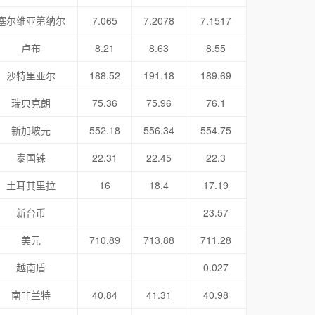
塞尔维亚第纳尔
7.065
7.2078
7.1517
卢布
8.21
8.63
8.55
沙特里亚尔
188.52
191.18
189.69
瑞典克朗
75.36
75.96
76.1
新加坡元
552.18
556.34
554.75
泰国铢
22.31
22.45
22.3
土耳其里拉
16
18.4
17.19
新台币
23.57
美元
710.89
713.88
711.28
越南盾
0.027
南非兰特
40.84
41.31
40.98