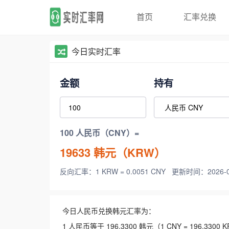
首页
汇率兑换
今日实时汇率
金额
持有
100 人民币（CNY）=
19633
韩元（KRW）
反向汇率：1 KRW = 0.0051 CNY
更新时间：2026-08-
今日人民币兑换韩元汇率为：
1 人民币等于 196.3300 韩元（1 CNY = 196.