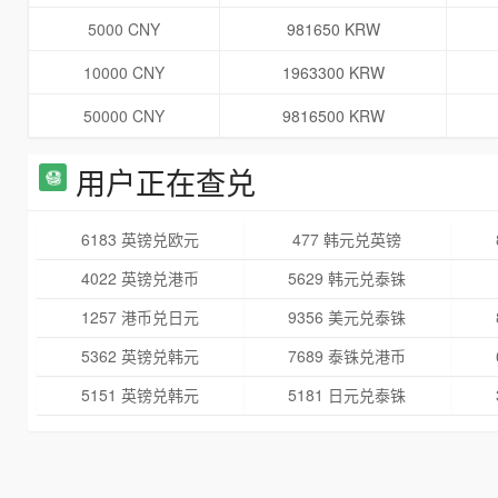
5000 CNY
981650 KRW
10000 CNY
1963300 KRW
50000 CNY
9816500 KRW
用户正在查兑
6183 英镑兑欧元
477 韩元兑英镑
4022 英镑兑港币
5629 韩元兑泰铢
1257 港币兑日元
9356 美元兑泰铢
5362 英镑兑韩元
7689 泰铢兑港币
5151 英镑兑韩元
5181 日元兑泰铢