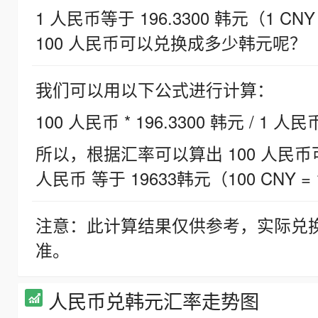
1 人民币等于 196.3300 韩元（1 CNY
100 人民币可以兑换成多少韩元呢？
我们可以用以下公式进行计算：
100 人民币 * 196.3300 韩元 / 1 人民
所以，根据汇率可以算出 100 人民币可兑
人民币 等于 19633韩元（100 CNY = 
注意：此计算结果仅供参考，实际兑
准。
人民币兑韩元汇率走势图