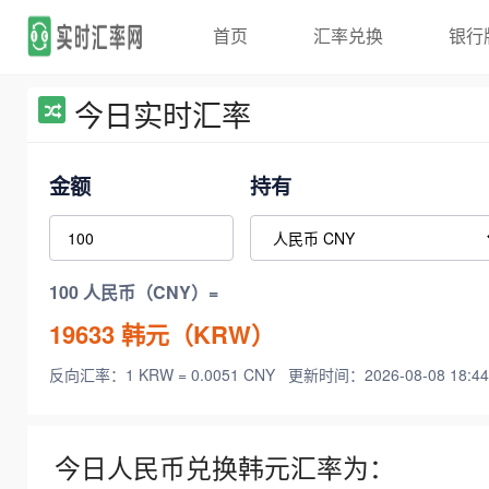
首页
汇率兑换
银行
今日实时汇率
金额
持有
100 人民币（CNY）=
19633
韩元（KRW）
反向汇率：1 KRW = 0.0051 CNY
更新时间：2026-08-08 18:44
今日人民币兑换韩元汇率为：