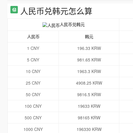
人民币兑韩元怎么算
人民币兑韩元
人民币
韩元
1 CNY
196.33 KRW
5 CNY
981.65 KRW
10 CNY
1963.3 KRW
25 CNY
4908.25 KRW
50 CNY
9816.5 KRW
100 CNY
19633 KRW
500 CNY
98165 KRW
1000 CNY
196330 KRW