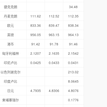
捷克克朗
34.48
丹麦克朗
111.62
112.52
112.35
欧元
833.36
839.47
838.34
英镑
956.05
963.15
964.13
港币
91.42
91.78
91.46
匈牙利福林
2.1207
2.1635
2.1542
印尼卢比
0.0425
0.0433
0.0431
以色列谢克尔
213.02
印度卢比
8.0645
日元
4.7935
4.8306
4.8076
柬埔寨瑞尔
0.1776