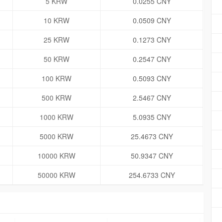
5 KRW
0.0255 CNY
10 KRW
0.0509 CNY
25 KRW
0.1273 CNY
50 KRW
0.2547 CNY
100 KRW
0.5093 CNY
500 KRW
2.5467 CNY
1000 KRW
5.0935 CNY
5000 KRW
25.4673 CNY
10000 KRW
50.9347 CNY
50000 KRW
254.6733 CNY