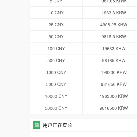
5 CNY
981.65 KRW
10 CNY
1963.3 KRW
25 CNY
4908.25 KRW
50 CNY
9816.5 KRW
100 CNY
19633 KRW
500 CNY
98165 KRW
1000 CNY
196330 KRW
5000 CNY
981650 KRW
10000 CNY
1963300 KRW
50000 CNY
9816500 KRW
用户正在查兑