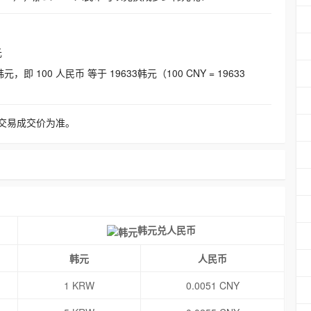
元
即 100 人民币 等于 19633韩元（100 CNY = 19633
交易成交价为准。
韩元兑人民币
韩元
人民币
1 KRW
0.0051 CNY