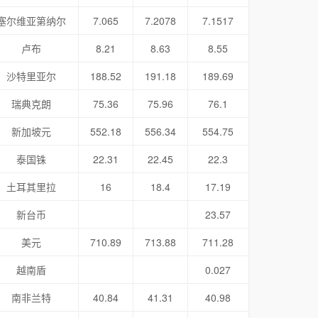
塞尔维亚第纳尔
7.065
7.2078
7.1517
卢布
8.21
8.63
8.55
沙特里亚尔
188.52
191.18
189.69
瑞典克朗
75.36
75.96
76.1
新加坡元
552.18
556.34
554.75
泰国铢
22.31
22.45
22.3
土耳其里拉
16
18.4
17.19
新台币
23.57
美元
710.89
713.88
711.28
越南盾
0.027
南非兰特
40.84
41.31
40.98