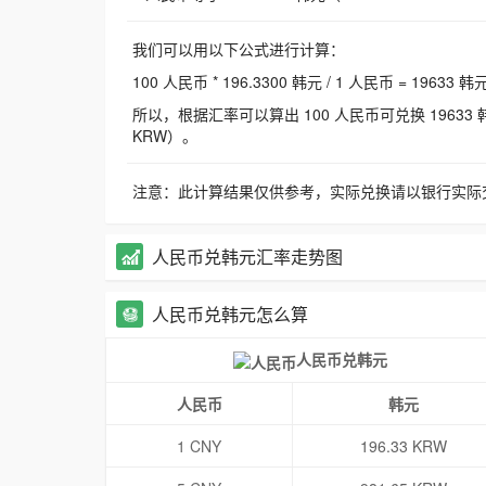
我们可以用以下公式进行计算：
100 人民币 * 196.3300 韩元 / 1 人民币 = 19633 韩
所以，根据汇率可以算出 100 人民币可兑换 19633 韩元，
KRW）。
注意：此计算结果仅供参考，实际兑换请以银行实际
人民币兑韩元汇率走势图
人民币兑韩元怎么算
人民币兑韩元
人民币
韩元
1 CNY
196.33 KRW