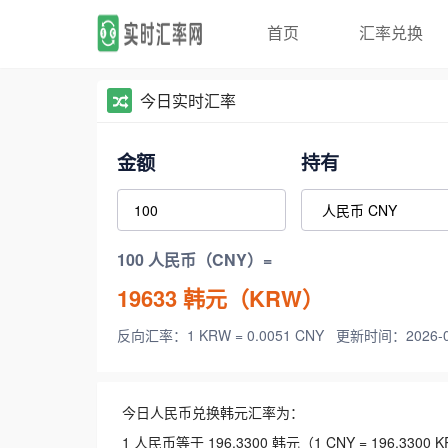
首页
汇率兑换
今日实时汇率
金额
持有
100 人民币（CNY）=
19633
韩元（KRW）
反向汇率：1 KRW = 0.0051 CNY
更新时间：2026-08-
今日人民币兑换韩元汇率为：
1 人民币等于 196.3300 韩元（1 CNY = 196.