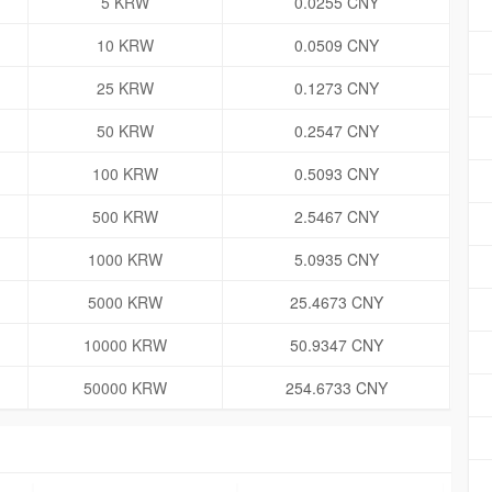
5 KRW
0.0255 CNY
10 KRW
0.0509 CNY
25 KRW
0.1273 CNY
50 KRW
0.2547 CNY
100 KRW
0.5093 CNY
500 KRW
2.5467 CNY
1000 KRW
5.0935 CNY
5000 KRW
25.4673 CNY
10000 KRW
50.9347 CNY
50000 KRW
254.6733 CNY