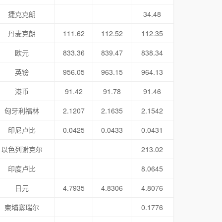
捷克克朗
34.48
丹麦克朗
111.62
112.52
112.35
欧元
833.36
839.47
838.34
英镑
956.05
963.15
964.13
港币
91.42
91.78
91.46
匈牙利福林
2.1207
2.1635
2.1542
印尼卢比
0.0425
0.0433
0.0431
以色列谢克尔
213.02
印度卢比
8.0645
日元
4.7935
4.8306
4.8076
柬埔寨瑞尔
0.1776