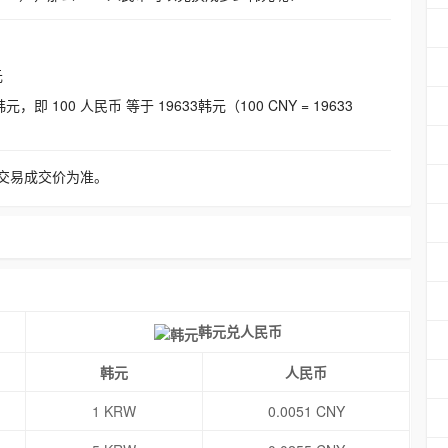
元
即 100 人民币 等于 19633韩元（100 CNY = 19633
交易成交价为准。
韩元兑人民币
韩元
人民币
1 KRW
0.0051 CNY