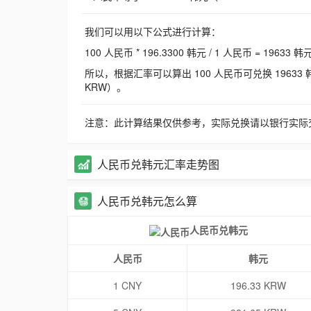
我们可以用以下公式进行计算：
100 人民币 * 196.3300 韩元 / 1 人民币 = 19633 韩
所以，根据汇率可以算出 100 人民币可兑换 19633 韩元，
KRW）。
注意：此计算结果仅供参考，实际兑换请以银行实际
人民币兑韩元汇率走势图
人民币兑韩元怎么算
人民币兑韩元
人民币
韩元
1 CNY
196.33 KRW