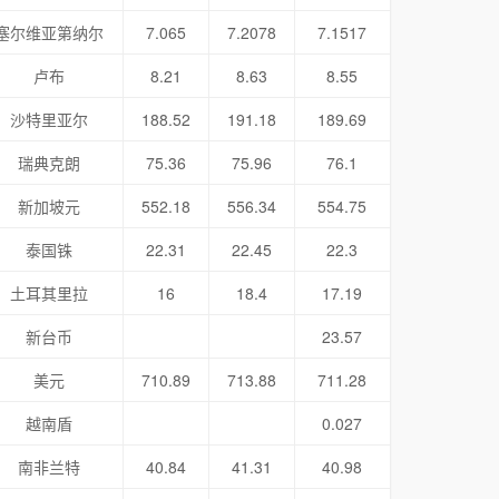
塞尔维亚第纳尔
7.065
7.2078
7.1517
卢布
8.21
8.63
8.55
沙特里亚尔
188.52
191.18
189.69
瑞典克朗
75.36
75.96
76.1
新加坡元
552.18
556.34
554.75
泰国铢
22.31
22.45
22.3
土耳其里拉
16
18.4
17.19
新台币
23.57
美元
710.89
713.88
711.28
越南盾
0.027
南非兰特
40.84
41.31
40.98