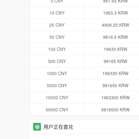
5 CNY
981.65 KRW
10 CNY
1963.3 KRW
25 CNY
4908.25 KRW
50 CNY
9816.5 KRW
100 CNY
19633 KRW
500 CNY
98165 KRW
1000 CNY
196330 KRW
5000 CNY
981650 KRW
10000 CNY
1963300 KRW
50000 CNY
9816500 KRW
用户正在查兑