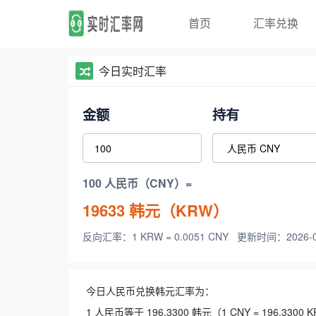
首页
汇率兑换
今日实时汇率
金额
持有
100 人民币（CNY）=
19633
韩元（KRW）
反向汇率：1 KRW = 0.0051 CNY
更新时间：2026-08-
今日人民币兑换韩元汇率为：
1 人民币等于 196.3300 韩元（1 CNY = 196.