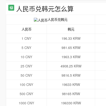
人民币兑韩元怎么算
人民币兑韩元
人民币
韩元
1 CNY
196.33 KRW
5 CNY
981.65 KRW
10 CNY
1963.3 KRW
25 CNY
4908.25 KRW
50 CNY
9816.5 KRW
100 CNY
19633 KRW
500 CNY
98165 KRW
1000 CNY
196330 KRW