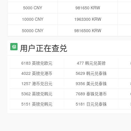
5000 CNY
981650 KRW
10000 CNY
1963300 KRW
50000 CNY
9816500 KRW
用户正在查兑
6183 英镑兑欧元
477 韩元兑英镑
4022 英镑兑港币
5629 韩元兑泰铢
1257 港币兑日元
9356 美元兑泰铢
5362 英镑兑韩元
7689 泰铢兑港币
5151 英镑兑韩元
5181 日元兑泰铢