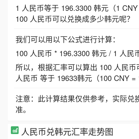
1 人民币等于 196.3300 韩元（1 CNY
100 人民币可以兑换成多少韩元呢？
我们可以用以下公式进行计算：
100 人民币 * 196.3300 韩元 / 1 人民
所以，根据汇率可以算出 100 人民币可兑
人民币 等于 19633韩元（100 CNY = 
注意：此计算结果仅供参考，实际兑
准。
人民币兑韩元汇率走势图