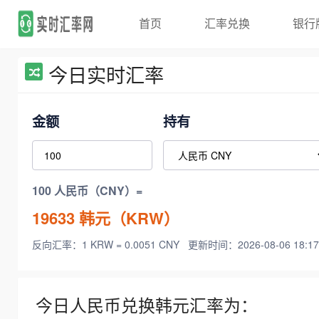
首页
汇率兑换
银行
今日实时汇率
金额
持有
100 人民币（CNY）=
19633
韩元（KRW）
反向汇率：1 KRW = 0.0051 CNY
更新时间：2026-08-06 18:17
今日人民币兑换韩元汇率为：