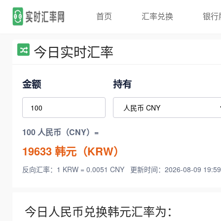
首页
汇率兑换
银行
今日实时汇率
金额
持有
100 人民币（CNY）=
19633
韩元（KRW）
反向汇率：1 KRW = 0.0051 CNY
更新时间：2026-08-09 19:59
今日人民币兑换韩元汇率为：