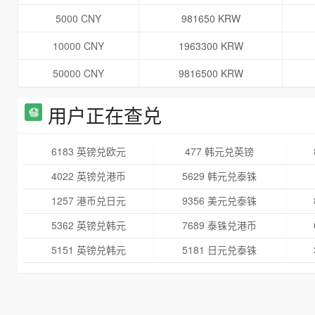
5000 CNY
981650 KRW
10000 CNY
1963300 KRW
50000 CNY
9816500 KRW
用户正在查兑
6183 英镑兑欧元
477 韩元兑英镑
4022 英镑兑港币
5629 韩元兑泰铢
1257 港币兑日元
9356 美元兑泰铢
5362 英镑兑韩元
7689 泰铢兑港币
5151 英镑兑韩元
5181 日元兑泰铢