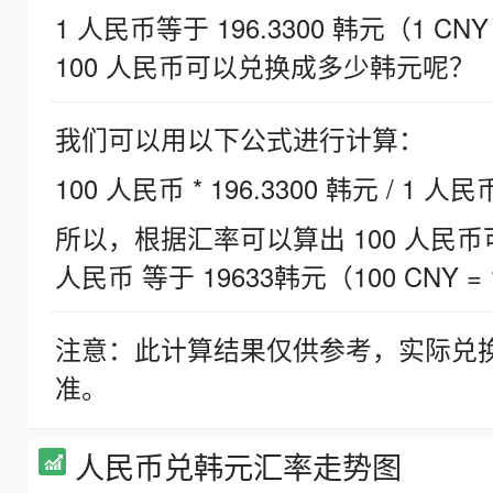
1 人民币等于 196.3300 韩元（1 CNY
100 人民币可以兑换成多少韩元呢？
我们可以用以下公式进行计算：
100 人民币 * 196.3300 韩元 / 1 人民
所以，根据汇率可以算出 100 人民币可兑
人民币 等于 19633韩元（100 CNY = 
注意：此计算结果仅供参考，实际兑
准。
人民币兑韩元汇率走势图