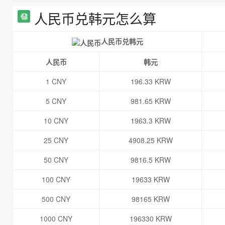
人民币兑韩元怎么算
人民币兑韩元
人民币
韩元
1 CNY
196.33 KRW
5 CNY
981.65 KRW
10 CNY
1963.3 KRW
25 CNY
4908.25 KRW
50 CNY
9816.5 KRW
100 CNY
19633 KRW
500 CNY
98165 KRW
1000 CNY
196330 KRW