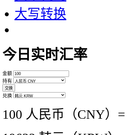
大写转换
今日实时汇率
金额
持有
交换
兑换
100 人民币（CNY）=