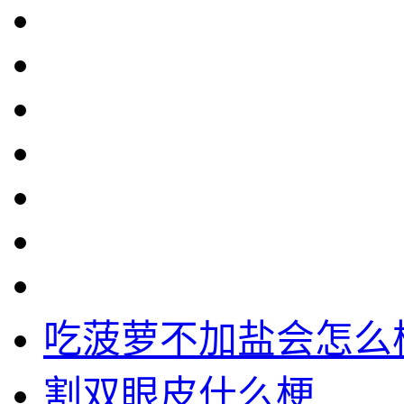
吃菠萝不加盐会怎么
割双眼皮什么梗