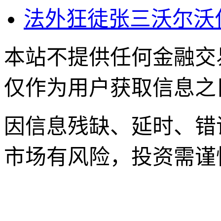
法外狂徒张三沃尔沃
本站不提供任何金融交
仅作为用户获取信息之
因信息残缺、延时、错
市场有风险，投资需谨