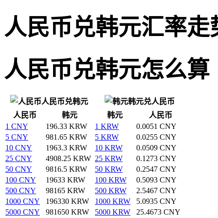
人民币兑韩元汇率走
人民币兑韩元怎么算
人民币兑韩元
韩元兑人民币
人民币
韩元
韩元
人民币
1 CNY
196.33 KRW
1 KRW
0.0051 CNY
5 CNY
981.65 KRW
5 KRW
0.0255 CNY
10 CNY
1963.3 KRW
10 KRW
0.0509 CNY
25 CNY
4908.25 KRW
25 KRW
0.1273 CNY
50 CNY
9816.5 KRW
50 KRW
0.2547 CNY
100 CNY
19633 KRW
100 KRW
0.5093 CNY
500 CNY
98165 KRW
500 KRW
2.5467 CNY
1000 CNY
196330 KRW
1000 KRW
5.0935 CNY
5000 CNY
981650 KRW
5000 KRW
25.4673 CNY