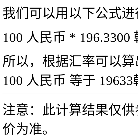
我们可以用以下公式进
100 人民币 * 196.3300
所以，根据汇率可以算出 
100 人民币 等于 19633
注意：此计算结果仅供
价为准。