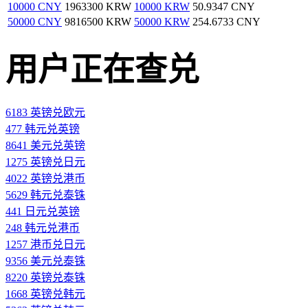
10000 CNY
1963300 KRW
10000 KRW
50.9347 CNY
50000 CNY
9816500 KRW
50000 KRW
254.6733 CNY
用户正在查兑
6183 英镑兑欧元
477 韩元兑英镑
8641 美元兑英镑
1275 英镑兑日元
4022 英镑兑港币
5629 韩元兑泰铢
441 日元兑英镑
248 韩元兑港币
1257 港币兑日元
9356 美元兑泰铢
8220 英镑兑泰铢
1668 英镑兑韩元