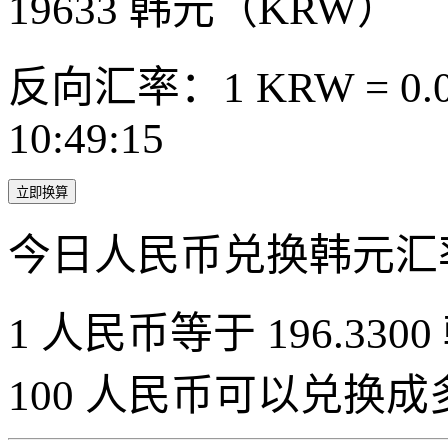
19633
韩元（KRW）
反向汇率：1 KRW = 0.0
10:49:15
立即换算
今日人民币兑换韩元汇
1 人民币等于 196.3300
100 人民币可以兑换