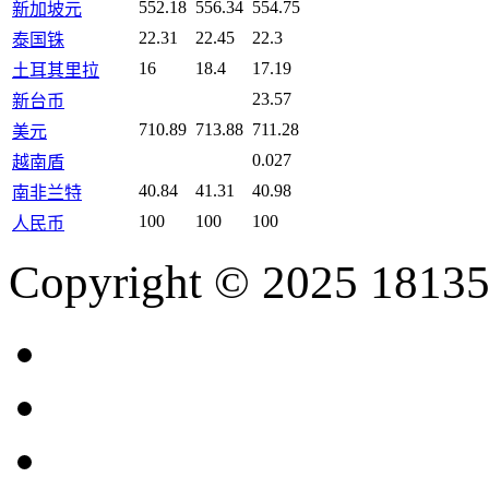
552.18
556.34
554.75
新加坡元
22.31
22.45
22.3
泰国铢
16
18.4
17.19
土耳其里拉
23.57
新台币
710.89
713.88
711.28
美元
0.027
越南盾
40.84
41.31
40.98
南非兰特
100
100
100
人民币
Copyright © 2025 18135