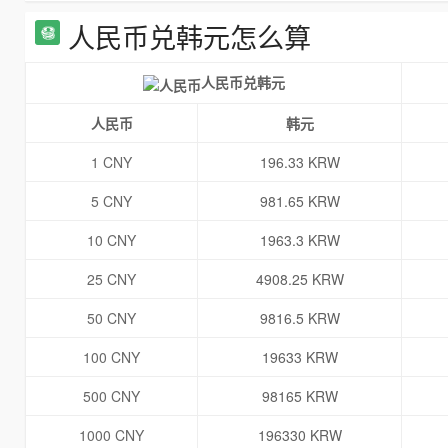
人民币兑韩元怎么算
人民币兑韩元
人民币
韩元
1 CNY
196.33 KRW
5 CNY
981.65 KRW
10 CNY
1963.3 KRW
25 CNY
4908.25 KRW
50 CNY
9816.5 KRW
100 CNY
19633 KRW
500 CNY
98165 KRW
1000 CNY
196330 KRW