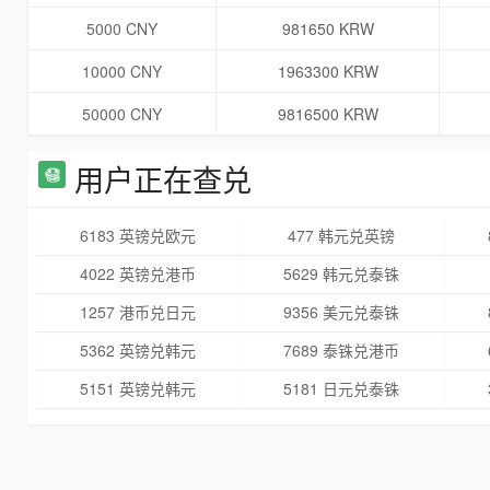
5000 CNY
981650 KRW
10000 CNY
1963300 KRW
50000 CNY
9816500 KRW
用户正在查兑
6183 英镑兑欧元
477 韩元兑英镑
4022 英镑兑港币
5629 韩元兑泰铢
1257 港币兑日元
9356 美元兑泰铢
5362 英镑兑韩元
7689 泰铢兑港币
5151 英镑兑韩元
5181 日元兑泰铢