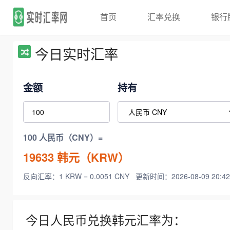
首页
汇率兑换
银行
今日实时汇率
金额
持有
100 人民币（CNY）=
19633
韩元（KRW）
反向汇率：1 KRW = 0.0051 CNY
更新时间：2026-08-09 20:42
今日人民币兑换韩元汇率为：