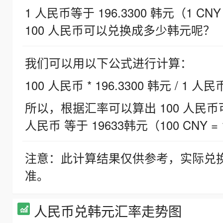
1 人民币等于 196.3300 韩元（1 CNY
100 人民币可以兑换成多少韩元呢？
我们可以用以下公式进行计算：
100 人民币 * 196.3300 韩元 / 1 人民
所以，根据汇率可以算出 100 人民币可兑
人民币 等于 19633韩元（100 CNY = 
注意：此计算结果仅供参考，实际兑
准。
人民币兑韩元汇率走势图