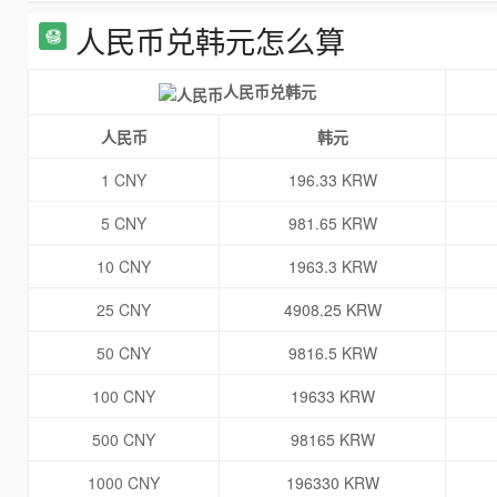
人民币兑韩元怎么算
人民币兑韩元
人民币
韩元
1 CNY
196.33 KRW
5 CNY
981.65 KRW
10 CNY
1963.3 KRW
25 CNY
4908.25 KRW
50 CNY
9816.5 KRW
100 CNY
19633 KRW
500 CNY
98165 KRW
1000 CNY
196330 KRW