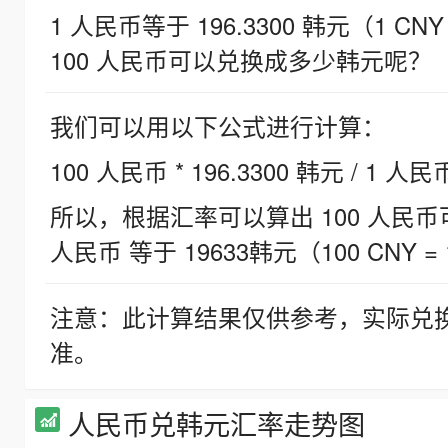
1 人民币等于 196.3300 韩元（1 CNY
100 人民币可以兑换成多少韩元呢？
我们可以用以下公式进行计算：
100 人民币 * 196.3300 韩元 / 1 人民
所以，根据汇率可以算出 100 人民币可兑
人民币 等于 19633韩元（100 CNY = 
注意：此计算结果仅供参考，实际兑
准。
人民币兑韩元汇率走势图