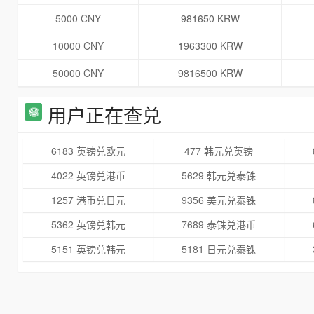
5000 CNY
981650 KRW
10000 CNY
1963300 KRW
50000 CNY
9816500 KRW
用户正在查兑
6183 英镑兑欧元
477 韩元兑英镑
4022 英镑兑港币
5629 韩元兑泰铢
1257 港币兑日元
9356 美元兑泰铢
5362 英镑兑韩元
7689 泰铢兑港币
5151 英镑兑韩元
5181 日元兑泰铢